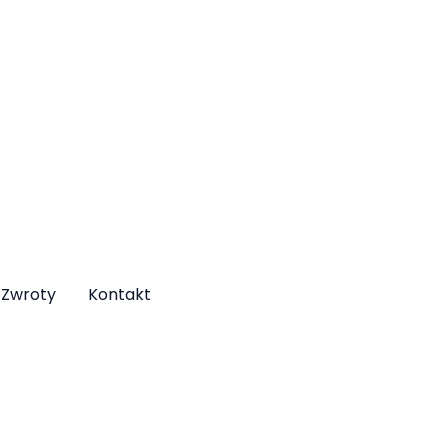
Zwroty
Kontakt