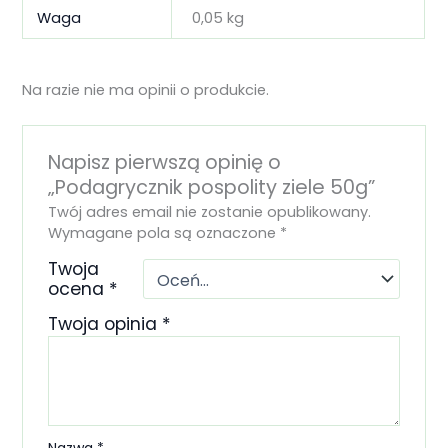
Waga
0,05 kg
Na razie nie ma opinii o produkcie.
Napisz pierwszą opinię o
„Podagrycznik pospolity ziele 50g”
Twój adres email nie zostanie opublikowany.
Wymagane pola są oznaczone
*
Twoja
ocena
*
Twoja opinia
*