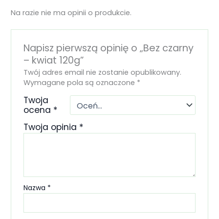
Na razie nie ma opinii o produkcie.
Napisz pierwszą opinię o „Bez czarny
– kwiat 120g”
Twój adres email nie zostanie opublikowany.
Wymagane pola są oznaczone
*
Twoja
ocena
*
Twoja opinia
*
Nazwa
*