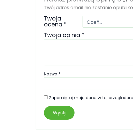
Twój adres email nie zostanie opublik
Twoja
ocena
*
Twoja opinia
*
Nazwa
*
Zapamiętaj moje dane w tej przeglądarc