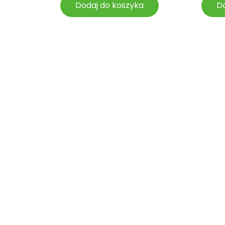
Dodaj do koszyka
Do