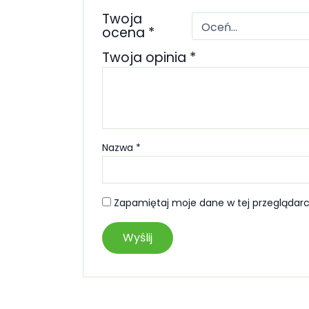
Twoja
ocena
*
Twoja opinia
*
Nazwa
*
Zapamiętaj moje dane w tej przeglądarc