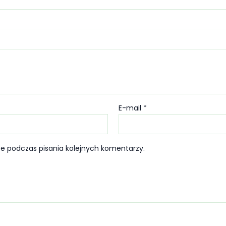
E-mail
*
e podczas pisania kolejnych komentarzy.