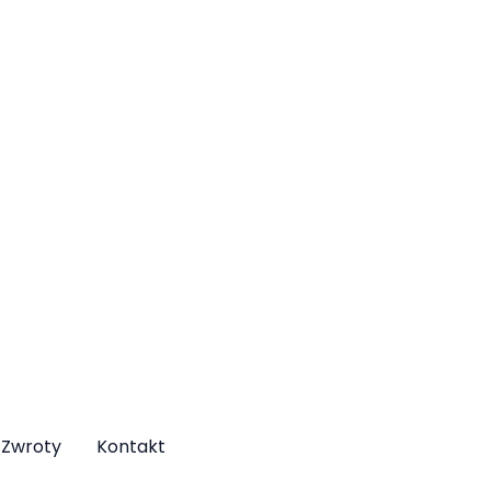
Zwroty
Kontakt