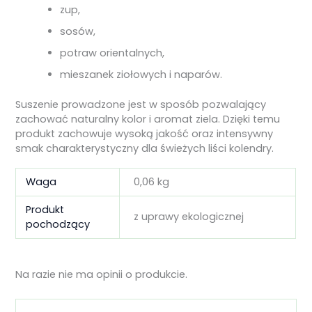
zup,
sosów,
potraw orientalnych,
mieszanek ziołowych i naparów.
Suszenie prowadzone jest w sposób pozwalający
zachować naturalny kolor i aromat ziela. Dzięki temu
produkt zachowuje wysoką jakość oraz intensywny
smak charakterystyczny dla świeżych liści kolendry.
Waga
0,06 kg
Produkt
z uprawy ekologicznej
pochodzący
Na razie nie ma opinii o produkcie.