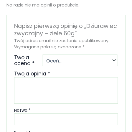
Na razie nie ma opinii o produkcie.
Napisz pierwszą opinię o „Dziurawiec
zwyczajny – ziele 60g”
Twój adres email nie zostanie opublikowany.
Wymagane pola są oznaczone
*
Twoja
ocena
*
Twoja opinia
*
Nazwa
*