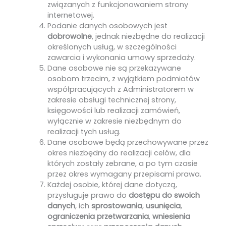
związanych z funkcjonowaniem strony
internetowej.
Podanie danych osobowych jest
dobrowolne
, jednak niezbędne do realizacji
określonych usług, w szczególności
zawarcia i wykonania umowy sprzedaży.
Dane osobowe nie są przekazywane
osobom trzecim, z wyjątkiem podmiotów
współpracujących z Administratorem w
zakresie obsługi technicznej strony,
księgowości lub realizacji zamówień,
wyłącznie w zakresie niezbędnym do
realizacji tych usług.
Dane osobowe będą przechowywane przez
okres niezbędny do realizacji celów, dla
których zostały zebrane, a po tym czasie
przez okres wymagany przepisami prawa.
Każdej osobie, której dane dotyczą,
przysługuje prawo do
dostępu do swoich
danych
, ich
sprostowania
,
usunięcia
,
ograniczenia przetwarzania
,
wniesienia